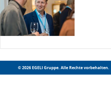
© 2026 EGELI Gruppe. Alle Rechte vorbehalten.