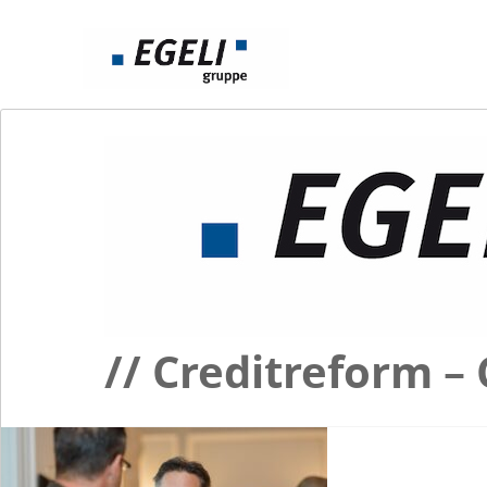
// Creditreform 