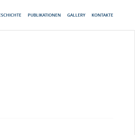
ESCHICHTE
PUBLIKATIONEN
GALLERY
KONTAKTE