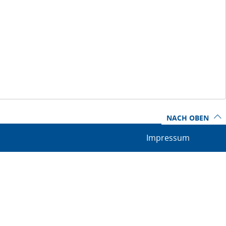
NACH OBEN
Impressum