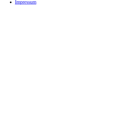
Impressum