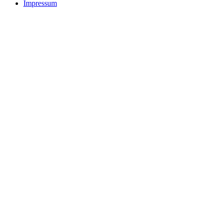
Impressum