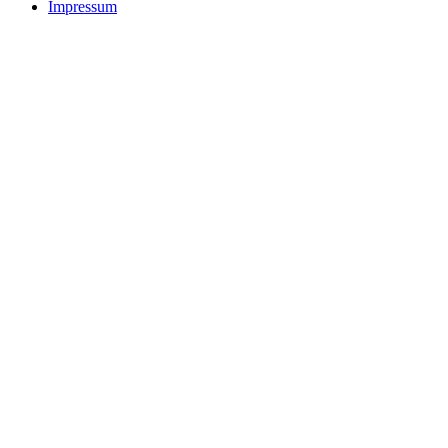
Impressum