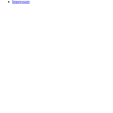
Impressum