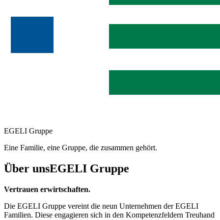
EGELI Gruppe
Eine Familie, eine Gruppe, die zusammen gehört.
Über uns
EGELI Gruppe
Vertrauen erwirtschaften.
Die EGELI Gruppe vereint die neun Unternehmen der EGELI
Familien. Diese engagieren sich in den Kompetenzfeldern Treuhand