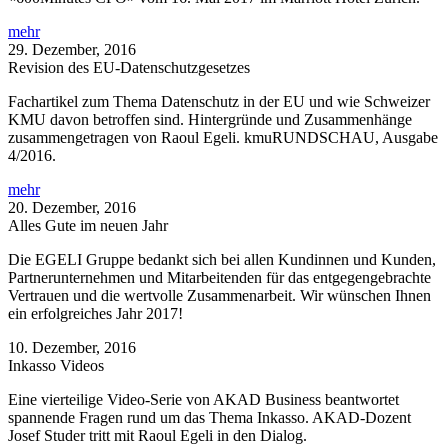
mehr
29. Dezember, 2016
Revision des EU-Datenschutzgesetzes
Fachartikel zum Thema Datenschutz in der EU und wie Schweizer
KMU davon betroffen sind. Hintergründe und Zusammenhänge
zusammengetragen von Raoul Egeli. kmuRUNDSCHAU, Ausgabe
4/2016.
mehr
20. Dezember, 2016
Alles Gute im neuen Jahr
Die EGELI Gruppe bedankt sich bei allen Kundinnen und Kunden,
Partnerunternehmen und Mitarbeitenden für das entgegengebrachte
Vertrauen und die wertvolle Zusammenarbeit. Wir wünschen Ihnen
ein erfolgreiches Jahr 2017!
10. Dezember, 2016
Inkasso Videos
Eine vierteilige Video-Serie von AKAD Business beantwortet
spannende Fragen rund um das Thema Inkasso. AKAD-Dozent
Josef Studer tritt mit Raoul Egeli in den Dialog.