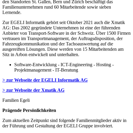
den Standorten St. Gallen, Bern und Zürich beschäftigt das
Familienunternehmen rund 60 Mitarbeitende sowie sieben
Lernende.
Zur EGELI Informatik gehört seit Oktober 2021 auch die Xmatik
AG: Das 2002 gegründete Unternehmen ist eine der führenden
Anbieter von Transport-Software in der Schweiz. Über 1500 Firmen
vertrauen im Transportmanagement, der Auftragsdisposition, der
Fahrzeugkommunikation und der Tachoauswertung auf die
ausgereiften Lösungen. Diese werden von 15 Mitarbeitenden am
Sitz in Arbon entwickelt und unterhalten.
Software-Entwicklung - ICT-Engineering - Hosting -
Projektmanagement - IT-Beratung
> zur Webseite der EGELI Informatik AG
> zur Webseite der Xmatik AG
Familien Egeli
Prägende Persönlichkeiten
Zum aktuellen Zeitpunkt sind folgende Familienmitglieder aktiv in
der Führung und Gestaltung der EGELI Gruppe involviert.