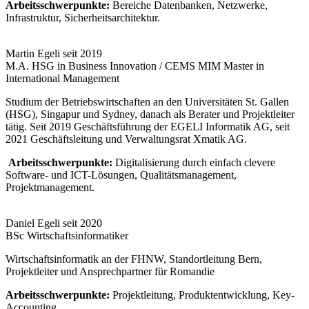
Arbeitsschwerpunkte:
Bereiche Datenbanken, Netzwerke,
Infrastruktur, Sicherheitsarchitektur.
Martin Egeli seit 2019
M.A. HSG in Business Innovation / CEMS MIM Master in
International Management
Studium der Betriebswirtschaften an den Universitäten St. Gallen
(HSG), Singapur und Sydney, danach als Berater und Projektleiter
tätig. Seit 2019 Geschäftsführung der EGELI Informatik AG, seit
2021 Geschäftsleitung und Verwaltungsrat Xmatik AG.
Arbeitsschwerpunkte:
Digitalisierung durch einfach clevere
Software- und ICT-Lösungen, Qualitätsmanagement,
Projektmanagement.
Daniel Egeli seit 2020
BSc Wirtschaftsinformatiker
Wirtschaftsinformatik an der FHNW, Standortleitung Bern,
Projektleiter und Ansprechpartner für Romandie
Arbeitsschwerpunkte:
Projektleitung, Produktentwicklung, Key-
Accounting