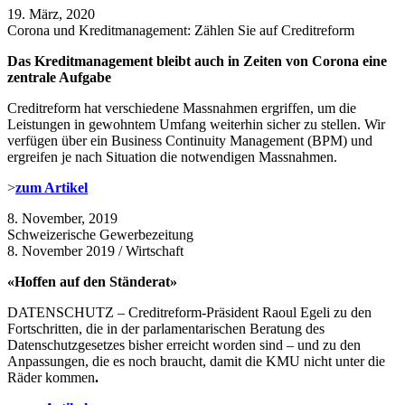
19. März, 2020
Corona und Kreditmanagement: Zählen Sie auf Creditreform
Das Kreditmanagement bleibt auch in Zeiten von Corona eine
zentrale Aufgabe
Creditreform hat verschiedene Massnahmen ergriffen, um die
Leistungen in gewohntem Umfang weiterhin sicher zu stellen. Wir
verfügen über ein Business Continuity Management (BPM) und
ergreifen je nach Situation die notwendigen Massnahmen.
>
zum Artikel
8. November, 2019
Schweizerische Gewerbezeitung
8. November 2019 / Wirtschaft
«Hoffen auf den Ständerat»
DATENSCHUTZ – Creditreform-Präsident Raoul Egeli zu den
Fortschritten, die in der parlamentarischen Beratung des
Datenschutzgesetzes bisher erreicht worden sind – und zu den
Anpassungen, die es noch braucht, damit die KMU nicht unter die
Räder kommen
.