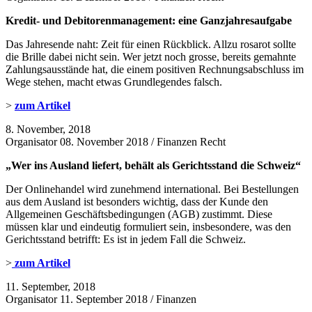
Kredit- und Debitorenmanagement: eine
Ganzjahresaufgabe
Das Jahresende naht: Zeit für einen Rückblick. Allzu rosarot sollte
die Brille dabei nicht sein. Wer jetzt noch grosse, bereits gemahnte
Zahlungsausstände hat, die einem positiven Rechnungsabschluss im
Wege stehen, macht etwas Grundlegendes falsch.
>
zum Artikel
8. November, 2018
Organisator 08. November 2018 / Finanzen Recht
„Wer ins Ausland liefert, behält als Gerichtsstand die
Schweiz“
Der Onlinehandel wird zunehmend international. Bei Bestellungen
aus dem Ausland ist besonders wichtig, dass der Kunde den
Allgemeinen Geschäftsbedingungen (AGB) zustimmt. Diese
müssen klar und eindeutig formuliert sein, insbesondere, was den
Gerichtsstand betrifft: Es ist in jedem Fall die Schweiz.
>
zum Artikel
11. September, 2018
Organisator 11. September 2018 / Finanzen