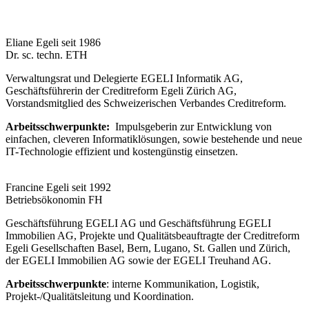
Eliane Egeli seit 1986
Dr. sc. techn. ETH
Verwaltungsrat und Delegierte EGELI Informatik AG,
Geschäftsführerin der Creditreform Egeli Zürich AG,
Vorstandsmitglied des Schweizerischen Verbandes Creditreform.
Arbeitsschwerpunkte:
Impulsgeberin zur Entwicklung von
einfachen, cleveren Informatiklösungen, sowie bestehende und neue
IT-Technologie effizient und kostengünstig einsetzen.
Francine Egeli seit 1992
Betriebsökonomin FH
Geschäftsführung EGELI AG und Geschäftsführung EGELI
Immobilien AG, Projekte und Qualitätsbeauftragte der Creditreform
Egeli Gesellschaften Basel, Bern, Lugano, St. Gallen und Zürich,
der EGELI Immobilien AG sowie der EGELI Treuhand AG.
Arbeitsschwerpunkte
: interne Kommunikation, Logistik,
Projekt-/Qualitätsleitung und Koordination.