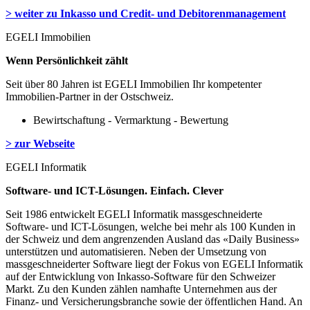
> weiter zu Inkasso und Credit- und Debitorenmanagement
EGELI Immobilien
Wenn Persönlichkeit zählt
Seit über 80 Jahren ist EGELI Immobilien Ihr kompetenter
Immobilien-Partner in der Ostschweiz.
Bewirtschaftung - Vermarktung - Bewertung
> zur Webseite
EGELI Informatik
Software- und ICT-Lösungen. Einfach. Clever
Seit 1986 entwickelt EGELI Informatik massgeschneiderte
Software- und ICT-Lösungen, welche bei mehr als 100 Kunden in
der Schweiz und dem angrenzenden Ausland das «Daily Business»
unterstützen und automatisieren. Neben der Umsetzung von
massgeschneiderter Software liegt der Fokus von EGELI Informatik
auf der Entwicklung von Inkasso-Software für den Schweizer
Markt. Zu den Kunden zählen namhafte Unternehmen aus der
Finanz- und Versicherungsbranche sowie der öffentlichen Hand. An