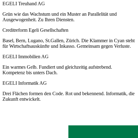
EGELI Treuhand AG
Grün wie das Wachstum und ein Muster an Parallelität und
Ausgewogenheit. Zu Ihren Diensten.
Creditreform Egeli Gesellschaften
Basel, Bern, Lugano, St.Gallen, Zürich. Die Klammer in Cyan steht
für Wirtschaftsauskünfte und Inkasso. Gemeinsam gegen Verluste.
EGELI Immobilien AG
Ein warmes Gelb. Fundiert und gleichzeitig aufstrebend.
Kompetenz bis unters Dach.
EGELI Informatik AG
Drei Flächen formen den Code. Rot und bekennend. Informatik, die
Zukunft entwickelt.