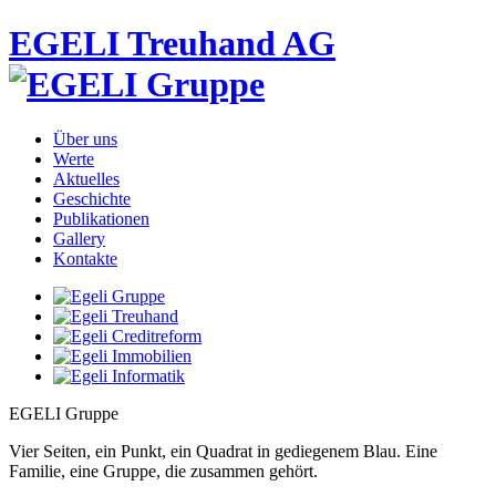
EGELI Treuhand AG
Über uns
Werte
Aktuelles
Geschichte
Publikationen
Gallery
Kontakte
EGELI Gruppe
Vier Seiten, ein Punkt, ein Quadrat in gediegenem Blau. Eine
Familie, eine Gruppe, die zusammen gehört.