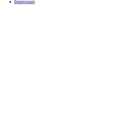
Impressum