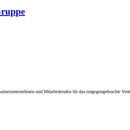
rtnerunternehmen und Mitarbeitenden für das entgegengebrachte Vert