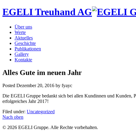
EGELI Treuhand AG
Über uns
Werte
Aktuelles
Geschichte
Publikationen
Gallery
Kontakte
Alles Gute im neuen Jahr
Posted
Dezember 20, 2016
by
fyayc
Die EGELI Gruppe bedankt sich bei allen Kundinnen und Kunden, Pa
erfolgreiches Jahr 2017!
Filed under:
Uncategorized
Nach oben
© 2026 EGELI Gruppe. Alle Rechte vorbehalten.