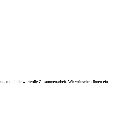
rauen und die wertvolle Zusammenarbeit. Wir wünschen Ihnen ein