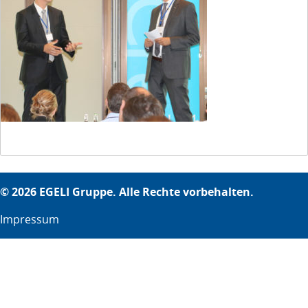
© 2026 EGELI Gruppe. Alle Rechte vorbehalten.
Impressum