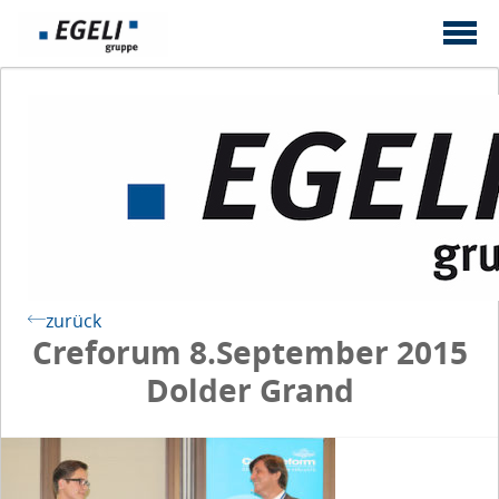
zurück
Creforum 8.September 2015
Dolder Grand