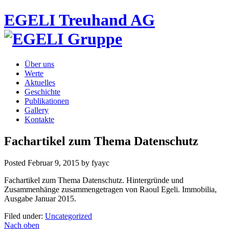
EGELI Treuhand AG
Über uns
Werte
Aktuelles
Geschichte
Publikationen
Gallery
Kontakte
Fachartikel zum Thema Datenschutz
Posted
Februar 9, 2015
by
fyayc
Fachartikel zum Thema Datenschutz. Hintergründe und
Zusammenhänge zusammengetragen von Raoul Egeli. Immobilia,
Ausgabe Januar 2015.
Filed under:
Uncategorized
Nach oben