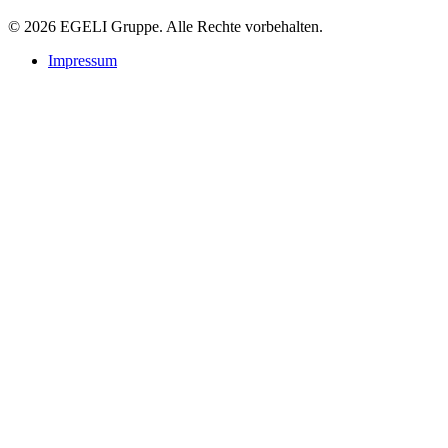
© 2026 EGELI Gruppe. Alle Rechte vorbehalten.
Impressum