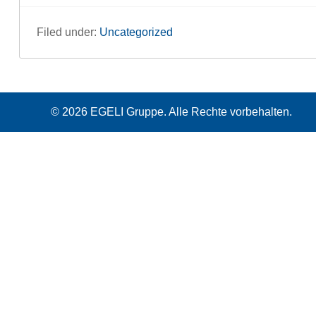
Filed under:
Uncategorized
© 2026 EGELI Gruppe. Alle Rechte vorbehalten.