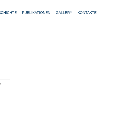
SCHICHTE
PUBLIKATIONEN
GALLERY
KONTAKTE
e