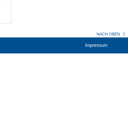
NACH OBEN
Impressum